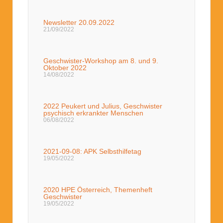
Newsletter 20.09.2022
21/09/2022
Geschwister-Workshop am 8. und 9.
Oktober 2022
14/08/2022
2022 Peukert und Julius, Geschwister
psychisch erkrankter Menschen
06/08/2022
2021-09-08: APK Selbsthilfetag
19/05/2022
2020 HPE Österreich, Themenheft
Geschwister
19/05/2022