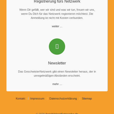
Registrierung fürs Netzwerk
Wenn Dir gefällt, wer wir sind und was wir tun, freuen wir uns,
wenn Du Dich für das Netzwerk registrieren möchtest. Die
Anmeldung ist nicht mit Kosten verbunden.
weiter ...
Newsletter
Das GeschwisterNetzwerk gibt einen Newsletter heraus, der in
unregelmäßigen Abständen erscheint.
mehr ...
Kontakt
Impressum
Datenschutzerklärung
Sitemap