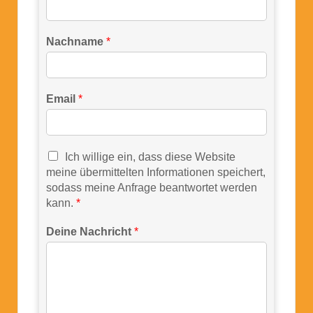
Nachname
*
Email
*
Ich willige ein, dass diese Website
meine übermittelten Informationen speichert,
sodass meine Anfrage beantwortet werden
kann.
*
Deine Nachricht
*