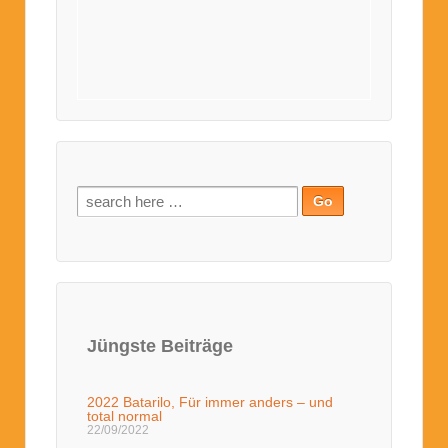
Jüngste Beiträge
2022 Batarilo, Für immer anders – und
total normal
22/09/2022