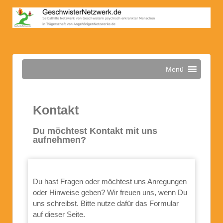
Menü
Kontakt
Du möchtest Kontakt mit uns
aufnehmen?
Du hast Fragen oder möchtest uns Anregungen
oder Hinweise geben? Wir freuen uns, wenn Du
uns schreibst. Bitte nutze dafür das Formular
auf dieser Seite.