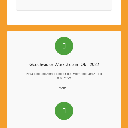
Geschwister-Workshop im Okt. 2022
Einladung und Anmeldung für den Workshop am 8. und
9.10.2022
mehr ...