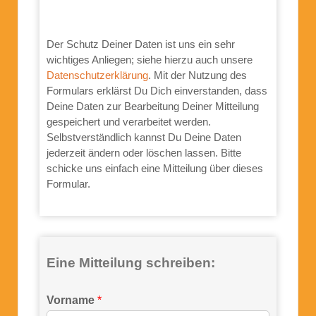
Der Schutz Deiner Daten ist uns ein sehr
wichtiges Anliegen; siehe hierzu auch unsere
Datenschutzerklärung
. Mit der Nutzung des
Formulars erklärst Du Dich einverstanden, dass
Deine Daten zur Bearbeitung Deiner Mitteilung
gespeichert und verarbeitet werden.
Selbstverständlich kannst Du Deine Daten
jederzeit ändern oder löschen lassen. Bitte
schicke uns einfach eine Mitteilung über dieses
Formular.
Eine Mitteilung schreiben:
Vorname
*