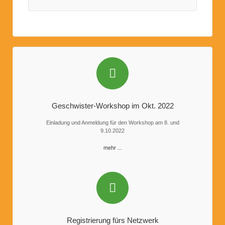
Geschwister-Workshop im Okt. 2022
Einladung und Anmeldung für den Workshop am 8. und
9.10.2022
mehr ...
Registrierung fürs Netzwerk