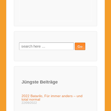
Jüngste Beiträge
2022 Batarilo, Für immer anders – und
total normal
22/09/2022