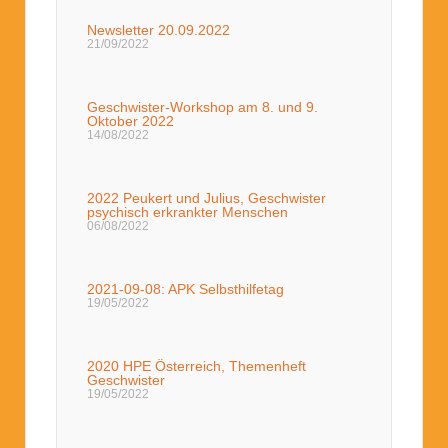
Newsletter 20.09.2022
21/09/2022
Geschwister-Workshop am 8. und 9.
Oktober 2022
14/08/2022
2022 Peukert und Julius, Geschwister
psychisch erkrankter Menschen
06/08/2022
2021-09-08: APK Selbsthilfetag
19/05/2022
2020 HPE Österreich, Themenheft
Geschwister
19/05/2022