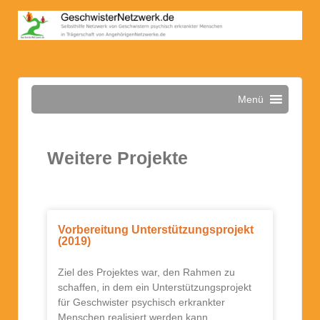
Menü
Weitere Projekte
Vorbereitung Unterstützungsprojekt
(2019)
Ziel des Projektes war, den Rahmen zu
schaffen, in dem ein Unterstützungsprojekt
für Geschwister psychisch erkrankter
Menschen realisiert werden kann.