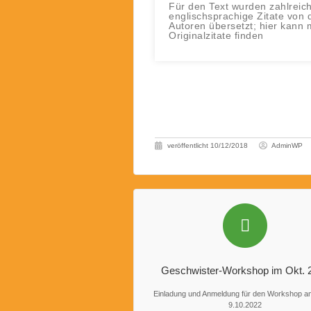
Für den Text wurden zahlreic
englischsprachige Zitate von 
Autoren übersetzt; hier kann 
Originalzitate finden
veröffentlicht
10/12/2018
AdminWP
Geschwister-Workshop im Okt. 
Einladung und Anmeldung für den Workshop a
9.10.2022