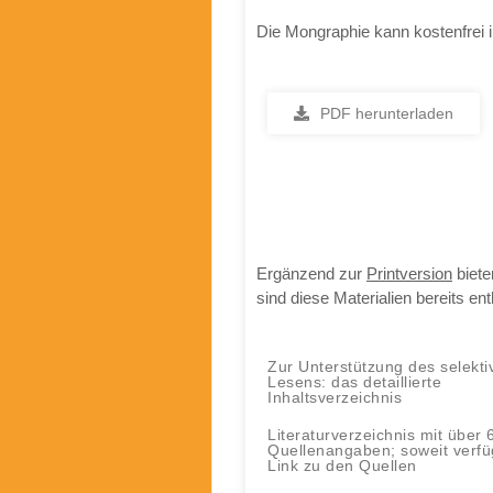
Die Mongraphie kann kostenfrei 
PDF herunterladen
Ergänzend zur
Printversion
biete
sind diese Materialien bereits ent
Zur Unterstützung des selekti
Lesens: das detaillierte
Inhaltsverzeichnis
Literaturverzeichnis mit über 
Quellenangaben; soweit verfü
Link zu den Quellen