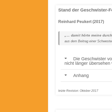
Stand der Geschwister-
Reinhard Peukert (2017)
„… damit hörte meine durcha
aus dem Beitrag einer Schweste
Die Geschwister v
nicht länger übersehen
Anhang
letzte Revision: Oktober 2017