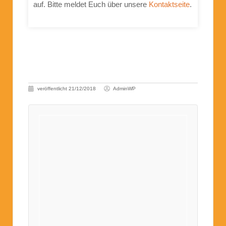
auf. Bitte meldet Euch über unsere
Kontaktseite
.
veröffentlicht
21/12/2018
AdminWP