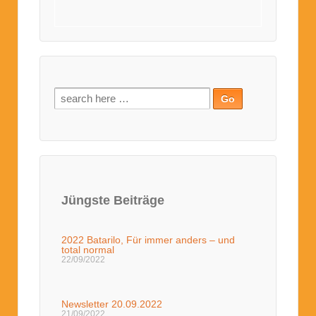
Jüngste Beiträge
2022 Batarilo, Für immer anders – und
total normal
22/09/2022
Newsletter 20.09.2022
21/09/2022