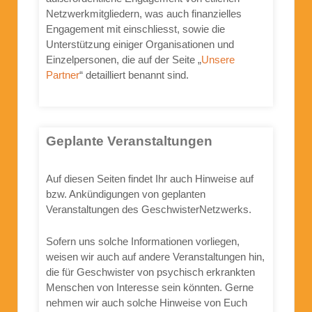
Netzwerkmitgliedern, was auch finanzielles
Engagement mit einschliesst, sowie die
Unterstützung einiger Organisationen und
Einzelpersonen, die auf der Seite „
Unsere
Partner
“ detailliert benannt sind.
Geplante Veranstaltungen
Auf diesen Seiten findet Ihr auch Hinweise auf
bzw. Ankündigungen von geplanten
Veranstaltungen des GeschwisterNetzwerks.
Sofern uns solche Informationen vorliegen,
weisen wir auch auf andere Veranstaltungen hin,
die für Geschwister von psychisch erkrankten
Menschen von Interesse sein könnten. Gerne
nehmen wir auch solche Hinweise von Euch