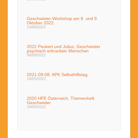
Geschwister-Workshop am 8. und 9.
Oktober 2022
14/08/2022
2022 Peukert und Julius, Geschwister
psychisch erkrankter Menschen
06/08/2022
2021-09-08: APK Selbsthilfetag
19/05/2022
2020 HPE Österreich, Themenheft
Geschwister
19/05/2022