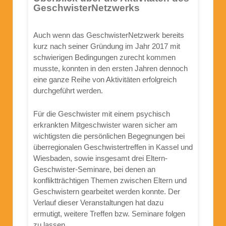
GeschwisterNetzwerks
Auch wenn das GeschwisterNetzwerk bereits
kurz nach seiner Gründung im Jahr 2017 mit
schwierigen Bedingungen zurecht kommen
musste, konnten in den ersten Jahren dennoch
eine ganze Reihe von Aktivitäten erfolgreich
durchgeführt werden.
Für die Geschwister mit einem psychisch
erkrankten Mitgeschwister waren sicher am
wichtigsten die persönlichen Begegnungen bei
überregionalen Geschwistertreffen in Kassel und
Wiesbaden, sowie insgesamt drei Eltern-
Geschwister-Seminare, bei denen an
konfliktträchtigen Themen zwischen Eltern und
Geschwistern gearbeitet werden konnte. Der
Verlauf dieser Veranstaltungen hat dazu
ermutigt, weitere Treffen bzw. Seminare folgen
zu lassen.