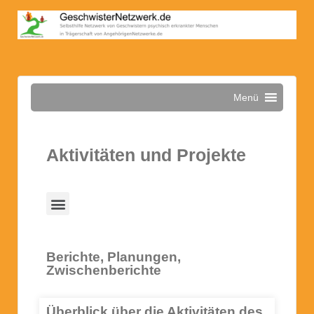
Menü
Aktivitäten und Projekte
Berichte, Planungen,
Zwischenberichte
Überblick über die Aktivitäten des