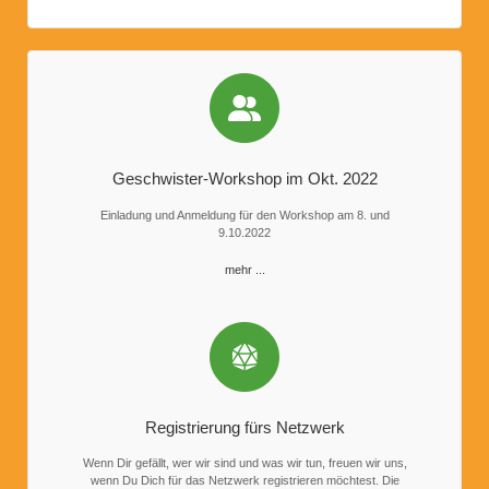
Geschwister-Workshop im Okt. 2022
Einladung und Anmeldung für den Workshop am 8. und
9.10.2022
mehr ...
Registrierung fürs Netzwerk
Wenn Dir gefällt, wer wir sind und was wir tun, freuen wir uns,
wenn Du Dich für das Netzwerk registrieren möchtest. Die