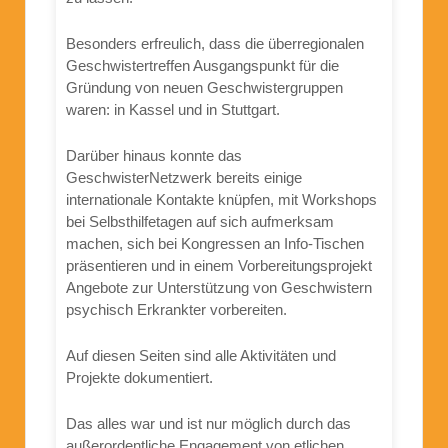
Besonders erfreulich, dass die überregionalen
Geschwistertreffen Ausgangspunkt für die
Gründung von neuen Geschwistergruppen
waren: in Kassel und in Stuttgart.
Darüber hinaus konnte das
GeschwisterNetzwerk bereits einige
internationale Kontakte knüpfen, mit Workshops
bei Selbsthilfetagen auf sich aufmerksam
machen, sich bei Kongressen an Info-Tischen
präsentieren und in einem Vorbereitungsprojekt
Angebote zur Unterstützung von Geschwistern
psychisch Erkrankter vorbereiten.
Auf diesen Seiten sind alle Aktivitäten und
Projekte dokumentiert.
Das alles war und ist nur möglich durch das
außerordentliche Engagement von etlichen