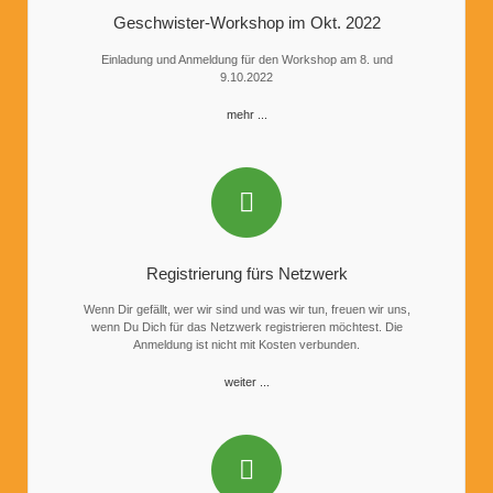
Geschwister-Workshop im Okt. 2022
Einladung und Anmeldung für den Workshop am 8. und
9.10.2022
mehr ...
Registrierung fürs Netzwerk
Wenn Dir gefällt, wer wir sind und was wir tun, freuen wir uns,
wenn Du Dich für das Netzwerk registrieren möchtest. Die
Anmeldung ist nicht mit Kosten verbunden.
weiter ...