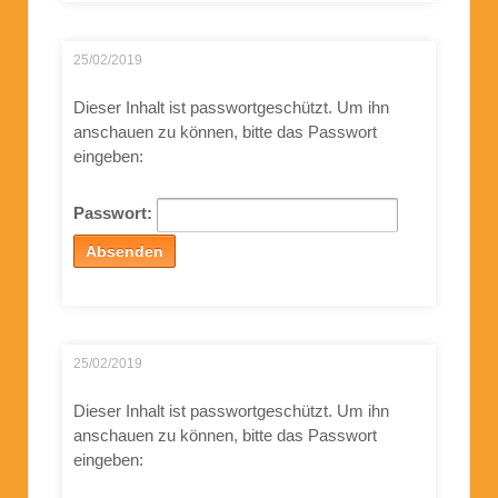
25/02/2019
Dieser Inhalt ist passwortgeschützt. Um ihn
anschauen zu können, bitte das Passwort
eingeben:
Passwort:
25/02/2019
Dieser Inhalt ist passwortgeschützt. Um ihn
anschauen zu können, bitte das Passwort
eingeben: