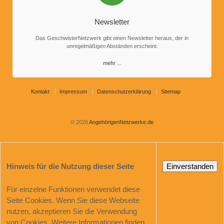
Newsletter
Das GeschwisterNetzwerk gibt einen Newsletter heraus, der in
unregelmäßigen Abständen erscheint.
mehr ...
Kontakt
Impressum
Datenschutzerklärung
Sitemap
© 2026
AngehörigenNetzwerke.de
Hinweis für die Nutzung dieser Seite
Einverstanden
Für einzelne Funktionen verwendet diese
Seite Cookies. Wenn Sie diese Webseite
nutzen, akzeptieren Sie die Verwendung
von Cookies. Weitere Informationen finden