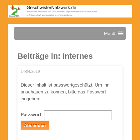
Menü
Beiträge in: Internes
14/04/2019
Dieser Inhalt ist passwortgeschützt. Um ihn
anschauen zu können, bitte das Passwort
eingeben:
Passwort: