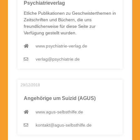
Psychiatrieverlag
Etliche Publikationen zu Geschwisterthemen in
Zeitschriften und Büchern, die uns
freundlicherweise für diese Seite zur
Verfügung gestellt wurden.
www.psychiatrie-verlag.de
verlag@psychiatrie.de
29/12/2018
Angehörige um Suizid (AGUS)
www.agus-selbsthilfe.de
kontakt@agus-selbsthilfe.de