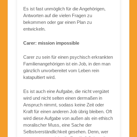
Es ist fast unmöglich für die Angehörigen,
Antworten auf die vielen Fragen zu
bekommen oder gar einen Plan zu
entwickeln.
Carer: mission impossible
Carer zu sein für einen psychisch erkrankten
Familienangehörigen ist ein Job, in den man
gänzlich unvorbereitet vom Leben rein
katapultiert wird.
Es ist auch eine Aufgabe, die nicht vergütet
wird und nicht selten einen dermaßen in
Anspruch nimmt, sodass keine Zeit oder
Kraft für einen anderen Job übrig bleiben. Oft
wird diese Aufgabe von außen als ein ethisch
moralischer Muss, eine Sache der
Selbstverständlichkeit gesehen. Denn, wer