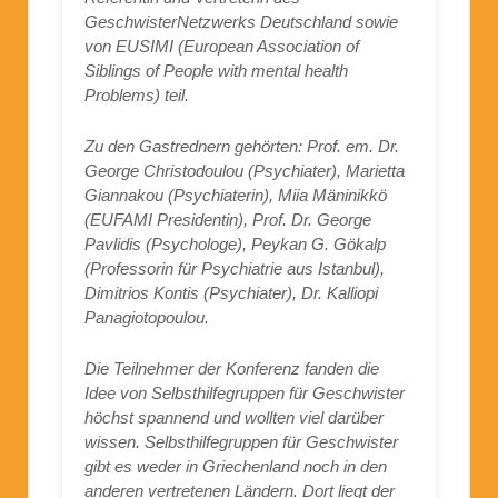
GeschwisterNetzwerks Deutschland sowie
von EUSIMI (European Association of
Siblings of People with mental health
Problems) teil.
Zu den Gastrednern gehörten: Prof. em. Dr.
George Christodoulou (Psychiater), Marietta
Giannakou (Psychiaterin), Miia Mäninikkö
(EUFAMI Presidentin), Prof. Dr. George
Pavlidis (Psychologe), Peykan G. Gökalp
(Professorin für Psychiatrie aus Istanbul),
Dimitrios Kontis (Psychiater), Dr. Kalliopi
Panagiotopoulou.
Die Teilnehmer der Konferenz fanden die
Idee von Selbsthilfegruppen für Geschwister
höchst spannend und wollten viel darüber
wissen. Selbsthilfegruppen für Geschwister
gibt es weder in Griechenland noch in den
anderen vertretenen Ländern. Dort liegt der