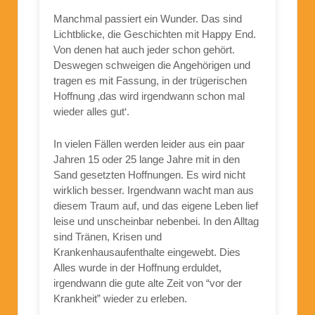
Manchmal passiert ein Wunder. Das sind
Lichtblicke, die Geschichten mit Happy End.
Von denen hat auch jeder schon gehört.
Deswegen schweigen die Angehörigen und
tragen es mit Fassung, in der trügerischen
Hoffnung ‚das wird irgendwann schon mal
wieder alles gut‘.
In vielen Fällen werden leider aus ein paar
Jahren 15 oder 25 lange Jahre mit in den
Sand gesetzten Hoffnungen. Es wird nicht
wirklich besser. Irgendwann wacht man aus
diesem Traum auf, und das eigene Leben lief
leise und unscheinbar nebenbei. In den Alltag
sind Tränen, Krisen und
Krankenhausaufenthalte eingewebt. Dies
Alles wurde in der Hoffnung erduldet,
irgendwann die gute alte Zeit von “vor der
Krankheit” wieder zu erleben.