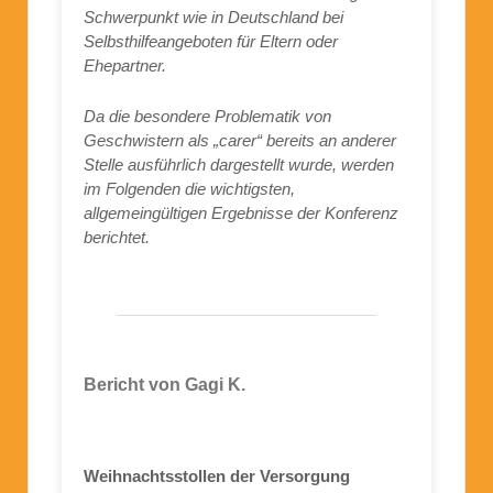
Schwerpunkt wie in Deutschland bei
Selbsthilfeangeboten für Eltern oder
Ehepartner.
Da die besondere Problematik von
Geschwistern als „carer“ bereits an anderer
Stelle ausführlich dargestellt wurde, werden
im Folgenden die wichtigsten,
allgemeingültigen Ergebnisse der Konferenz
berichtet.
Bericht von Gagi K.
Weihnachtsstollen der Versorgung