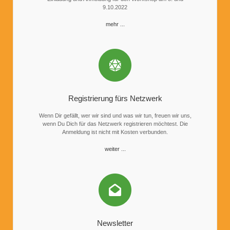
9.10.2022
mehr ...
Registrierung fürs Netzwerk
Wenn Dir gefällt, wer wir sind und was wir tun, freuen wir uns,
wenn Du Dich für das Netzwerk registrieren möchtest. Die
Anmeldung ist nicht mit Kosten verbunden.
weiter ...
Newsletter