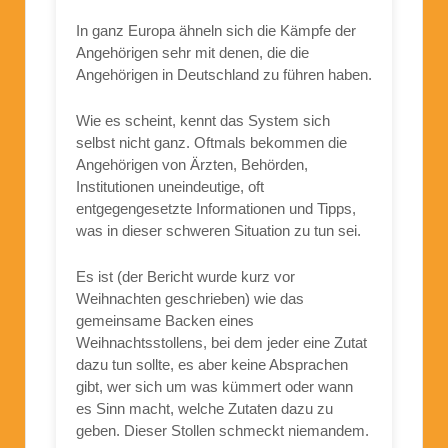
In ganz Europa ähneln sich die Kämpfe der
Angehörigen sehr mit denen, die die
Angehörigen in Deutschland zu führen haben.
Wie es scheint, kennt das System sich
selbst nicht ganz. Oftmals bekommen die
Angehörigen von Ärzten, Behörden,
Institutionen uneindeutige, oft
entgegengesetzte Informationen und Tipps,
was in dieser schweren Situation zu tun sei.
Es ist (der Bericht wurde kurz vor
Weihnachten geschrieben) wie das
gemeinsame Backen eines
Weihnachtsstollens, bei dem jeder eine Zutat
dazu tun sollte, es aber keine Absprachen
gibt, wer sich um was kümmert oder wann
es Sinn macht, welche Zutaten dazu zu
geben. Dieser Stollen schmeckt niemandem.