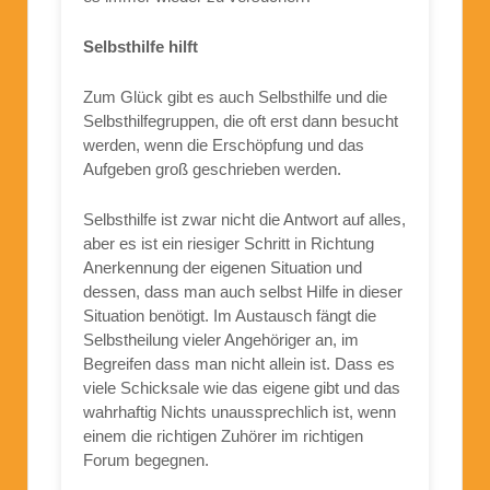
Selbsthilfe hilft
Zum Glück gibt es auch Selbsthilfe und die
Selbsthilfegruppen, die oft erst dann besucht
werden, wenn die Erschöpfung und das
Aufgeben groß geschrieben werden.
Selbsthilfe ist zwar nicht die Antwort auf alles,
aber es ist ein riesiger Schritt in Richtung
Anerkennung der eigenen Situation und
dessen, dass man auch selbst Hilfe in dieser
Situation benötigt. Im Austausch fängt die
Selbstheilung vieler Angehöriger an, im
Begreifen dass man nicht allein ist. Dass es
viele Schicksale wie das eigene gibt und das
wahrhaftig Nichts unaussprechlich ist, wenn
einem die richtigen Zuhörer im richtigen
Forum begegnen.