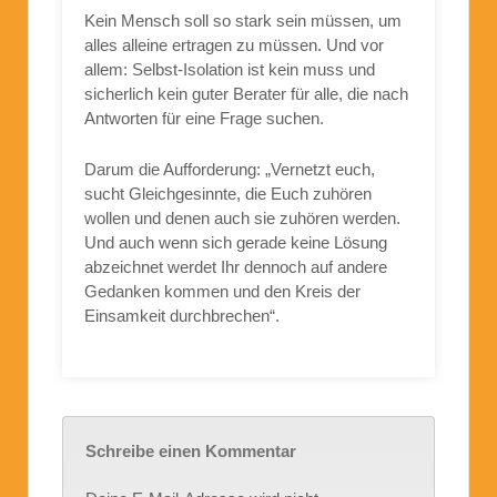
Kein Mensch soll so stark sein müssen, um
alles alleine ertragen zu müssen. Und vor
allem: Selbst-Isolation ist kein muss und
sicherlich kein guter Berater für alle, die nach
Antworten für eine Frage suchen.
Darum die Aufforderung: „Vernetzt euch,
sucht Gleichgesinnte, die Euch zuhören
wollen und denen auch sie zuhören werden.
Und auch wenn sich gerade keine Lösung
abzeichnet werdet Ihr dennoch auf andere
Gedanken kommen und den Kreis der
Einsamkeit durchbrechen“.
Schreibe einen Kommentar