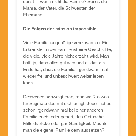
sonst – wenn nicht die Familie? Sei es die
Mama, der Vater, die Schwester, der
Ehemann …
Die Folgen der mission impossible
Viele Familienangehörige vereinsamen. Ein
Erkrankter in der Familie ist eine Geschichte,
die viele, viele Jahre nicht erzählt wird. Man
hofft ja, dass alles gut wird und all das ein
Ende hat, dass die Familie irgendwann mal
wieder frei und unbeschwert weiter leben
kann.
Deswegen schweigt man, man weiß ja was
für Stigmata das mit sich bringt. Jeder hat es
schon irgendwann mal bei einer anderen
Familie erlebt oder gehört, das Getuschel,
Mitleidsblicke oder gar Garstigkeit. Möchte
man die eigene Familie dem aussetzen?