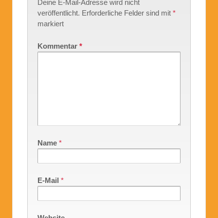
Deine E-Mail-Adresse wird nicht
veröffentlicht.
Erforderliche Felder sind mit
*
markiert
Kommentar
*
Name
*
E-Mail
*
Website