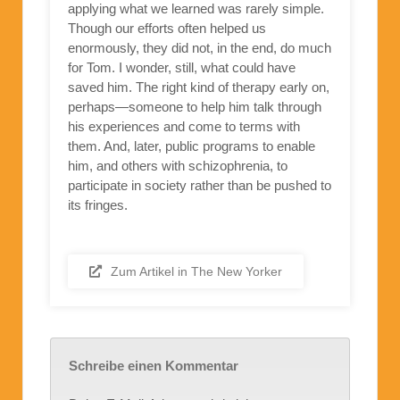
applying what we learned was rarely simple.
Though our efforts often helped us
enormously, they did not, in the end, do much
for Tom. I wonder, still, what could have
saved him. The right kind of therapy early on,
perhaps—someone to help him talk through
his experiences and come to terms with
them. And, later, public programs to enable
him, and others with schizophrenia, to
participate in society rather than be pushed to
its fringes.
Zum Artikel in The New Yorker
Schreibe einen Kommentar