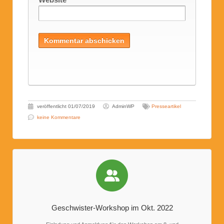
veröffentlicht
01/07/2019
AdminWP
Presseartikel
keine Kommentare
Geschwister-Workshop im Okt. 2022