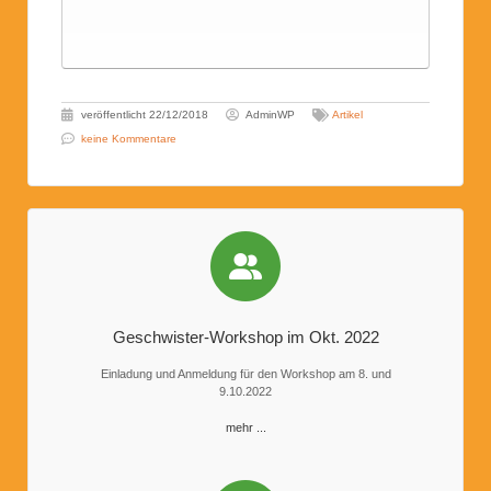
veröffentlicht
22/12/2018
AdminWP
Artikel
keine Kommentare
Geschwister-Workshop im Okt. 2022
Einladung und Anmeldung für den Workshop am 8. und
9.10.2022
mehr ...