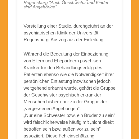
Regensburg "Auch Geschwister und Kinder
sind Angehörige"
Vorstellung einer Studie, durchgeführt an der
psychiatrischen Klinik der Universität
Regensburg. Auszug aus der Einleitung:
Während die Bedeutung der Einbeziehung
von Eltern und Ehepartnern psychisch
Kranker für den Behandlungserfolg des
Patienten ebenso wie die Notwendigkeit ihrer
persönlichen Entlastung inzwischen jedoch
weitgehend erkannt wurde, gehört die Gruppe
der Geschwister psychisch erkrankter
Menschen bisher eher zu der Gruppe der
„vergessenen Angehörigen”.
„Nur eine Schwester bzw. ein Bruder zu sein”
wird fälschlicherweise häufig mit „nicht direkt
betroffen sein bzw. außen vor zu sein”
assoziiert. Diese Fehleinschätzung