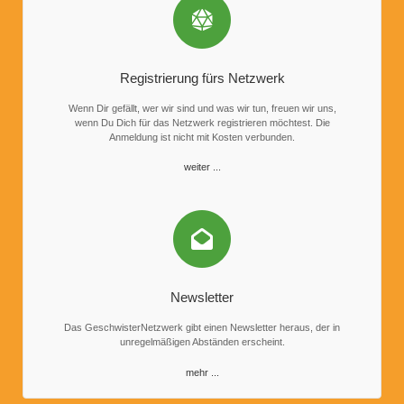
Registrierung fürs Netzwerk
Wenn Dir gefällt, wer wir sind und was wir tun, freuen wir uns,
wenn Du Dich für das Netzwerk registrieren möchtest. Die
Anmeldung ist nicht mit Kosten verbunden.
weiter ...
Newsletter
Das GeschwisterNetzwerk gibt einen Newsletter heraus, der in
unregelmäßigen Abständen erscheint.
mehr ...