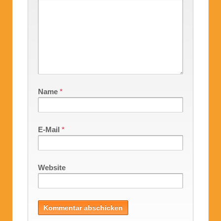
Name
*
E-Mail
*
Website