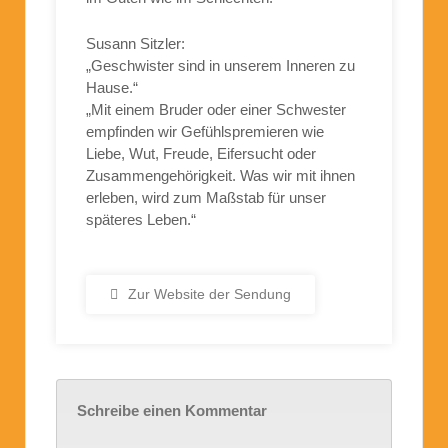
Susann Sitzler:
„Geschwister sind in unserem Inneren zu
Hause.“
„Mit einem Bruder oder einer Schwester
empfinden wir Gefühlspremieren wie
Liebe, Wut, Freude, Eifersucht oder
Zusammengehörigkeit. Was wir mit ihnen
erleben, wird zum Maßstab für unser
späteres Leben.“
Zur Website der Sendung
Schreibe einen Kommentar