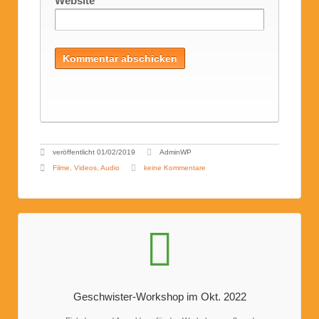
Website
veröffentlicht
01/02/2019
AdminWP
Filme, Videos, Audio
keine Kommentare
Geschwister-Workshop im Okt. 2022