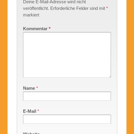
Deine E-Mail-Adresse wird nicht
veröffentlicht.
Erforderliche Felder sind mit
*
markiert
Kommentar
*
Name
*
E-Mail
*