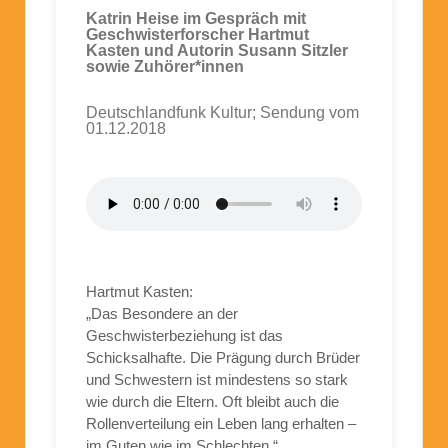
Katrin Heise im Gespräch mit
Geschwisterforscher Hartmut
Kasten und Autorin Susann Sitzler
sowie Zuhörer*innen
Deutschlandfunk Kultur; Sendung vom
01.12.2018
Hartmut Kasten:
„Das Besondere an der
Geschwisterbeziehung ist das
Schicksalhafte. Die Prägung durch Brüder
und Schwestern ist mindestens so stark
wie durch die Eltern. Oft bleibt auch die
Rollenverteilung ein Leben lang erhalten –
im Guten wie im Schlechten.“