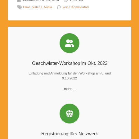
veröffentlicht
01/02/2019
AdminWP
Filme, Videos, Audio
keine Kommentare
Geschwister-Workshop im Okt. 2022
Einladung und Anmeldung für den Workshop am 8. und
9.10.2022
mehr ...
Registrierung fürs Netzwerk