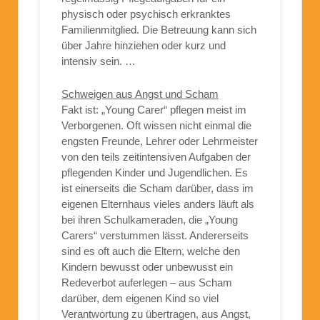
physisch oder psychisch erkranktes
Familienmitglied. Die Betreuung kann sich
über Jahre hinziehen oder kurz und
intensiv sein. …
Schweigen aus Angst und Scham
Fakt ist: „Young Carer“ pflegen meist im
Verborgenen. Oft wissen nicht einmal die
engsten Freunde, Lehrer oder Lehrmeister
von den teils zeitintensiven Aufgaben der
pflegenden Kinder und Jugendlichen. Es
ist einerseits die Scham darüber, dass im
eigenen Elternhaus vieles anders läuft als
bei ihren Schulkameraden, die „Young
Carers“ verstummen lässt. Andererseits
sind es oft auch die Eltern, welche den
Kindern bewusst oder unbewusst ein
Redeverbot auferlegen – aus Scham
darüber, dem eigenen Kind so viel
Verantwortung zu übertragen, aus Angst,