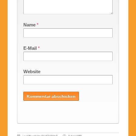
Name
*
E-Mail
*
Website