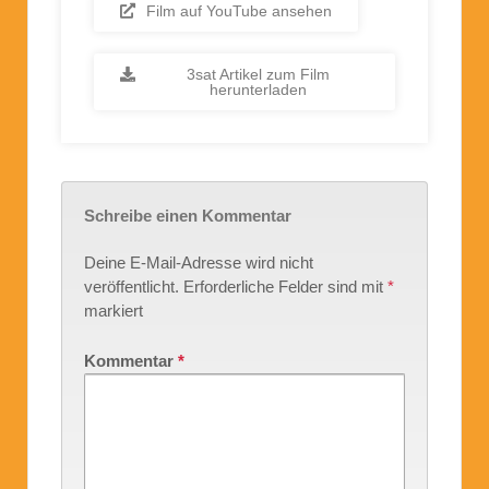
Film auf YouTube ansehen
3sat Artikel zum Film
herunterladen
Schreibe einen Kommentar
Deine E-Mail-Adresse wird nicht
veröffentlicht.
Erforderliche Felder sind mit
*
markiert
Kommentar
*