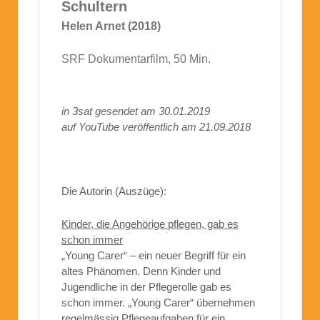
Schultern
Helen Arnet (2018)
SRF Dokumentarfilm, 50 Min.
in 3sat gesendet am 30.01.2019
auf YouTube veröffentlich am 21.09.2018
Die Autorin (Auszüge):
Kinder, die Angehörige pflegen, gab es
schon immer
„Young Carer“ – ein neuer Begriff für ein
altes Phänomen. Denn Kinder und
Jugendliche in der Pflegerolle gab es
schon immer. „Young Carer“ übernehmen
regelmässig Pflegeaufgaben für ein