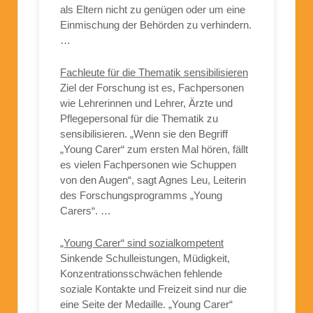
als Eltern nicht zu genügen oder um eine
Einmischung der Behörden zu verhindern.
…
Fachleute für die Thematik sensibilisieren
Ziel der Forschung ist es, Fachpersonen
wie Lehrerinnen und Lehrer, Ärzte und
Pflegepersonal für die Thematik zu
sensibilisieren. „Wenn sie den Begriff
„Young Carer“ zum ersten Mal hören, fällt
es vielen Fachpersonen wie Schuppen
von den Augen“, sagt Agnes Leu, Leiterin
des Forschungsprogramms „Young
Carers“. …
„Young Carer“ sind sozialkompetent
Sinkende Schulleistungen, Müdigkeit,
Konzentrationsschwächen fehlende
soziale Kontakte und Freizeit sind nur die
eine Seite der Medaille. „Young Carer“