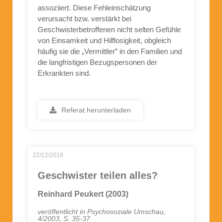
assoziiert. Diese Fehleinschätzung
verursacht bzw. verstärkt bei
Geschwisterbetroffenen nicht selten Gefühle
von Einsamkeit und Hilflosigkeit, obgleich
häufig sie die „Vermittler” in den Familien und
die langfristigen Bezugspersonen der
Erkrankten sind.
Referat herunterladen
22/12/2018
Geschwister teilen alles?
Reinhard Peukert (2003)
veröffentlicht in Psychosoziale Umschau,
4/2003, S. 35-37