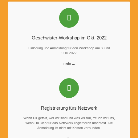
Geschwister-Workshop im Okt. 2022
Einladung und Anmeldung für den Workshop am 8. und
9.10.2022
mehr ...
Registrierung fürs Netzwerk
Wenn Dir gefällt, wer wir sind und was wir tun, freuen wir uns,
wenn Du Dich für das Netzwerk registrieren möchtest. Die
Anmeldung ist nicht mit Kosten verbunden.