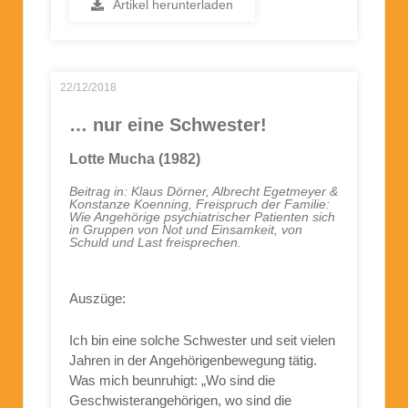
Artikel herunterladen
22/12/2018
… nur eine Schwester!
Lotte Mucha (1982)
Beitrag in: Klaus Dörner, Albrecht Egetmeyer &
Konstanze Koenning, Freispruch der Familie:
Wie Angehörige psychiatrischer Patienten sich
in Gruppen von Not und Einsamkeit, von
Schuld und Last freisprechen.
Auszüge:
Ich bin eine solche Schwester und seit vielen
Jahren in der Angehörigenbewegung tätig.
Was mich beunruhigt: „Wo sind die
Geschwisterangehörigen, wo sind die