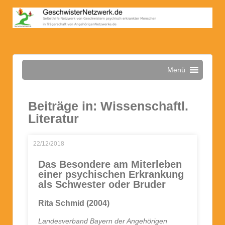
Menü
Beiträge in: Wissenschaftl.
Literatur
22/12/2018
Das Besondere am Miterleben
einer psychischen Erkrankung
als Schwester oder Bruder
Rita Schmid (2004)
Landesverband Bayern der Angehörigen