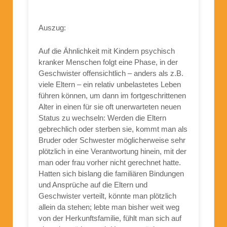
Auszug:
Auf die Ähnlichkeit mit Kindern psychisch
kranker Menschen folgt eine Phase, in der
Geschwister offensichtlich – anders als z.B.
viele Eltern – ein relativ unbelastetes Leben
führen können, um dann im fortgeschrittenen
Alter in einen für sie oft unerwarteten neuen
Status zu wechseln: Werden die Eltern
gebrechlich oder sterben sie, kommt man als
Bruder oder Schwester möglicherweise sehr
plötzlich in eine Verantwortung hinein, mit der
man oder frau vorher nicht gerechnet hatte.
Hatten sich bislang die familiären Bindungen
und Ansprüche auf die Eltern und
Geschwister verteilt, könnte man plötzlich
allein da stehen; lebte man bisher weit weg
von der Herkunftsfamilie, fühlt man sich auf