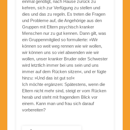
einmal genötigt, nach Hause zurück zu
kehren, sich zur Verfügung zu stellen und
dies und das zu regeln. Es treten die Fragen
und Probleme auf, die Angehörige aus den
Gruppen mit Eltern psychisch kranker
Menschen nur zu gut kennen. Dann gilt, was
ein Gruppenmitglied so formulierte: »Wir
können so weit weg rennen wie wir wollen,
wir können uns so viel abwenden wie wir
wollen, unser kranker Bruder oder Schwester
wird letztlich immer bei uns sein und uns
immer auf dem Rücken sitzen«, und er fügte
hinzu: »Und das ist gut so!«
Ich möchte ergänzen: Spätestens, wenn die
Eltern nicht mehr sind, steigt er vom Rücken
herab und steht mit fragendem Blick vor
einem. Kann man und frau sich darauf
vorbereiten?