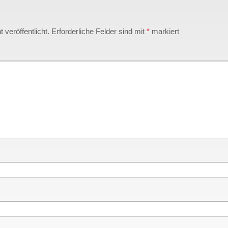
 veröffentlicht.
Erforderliche Felder sind mit
*
markiert