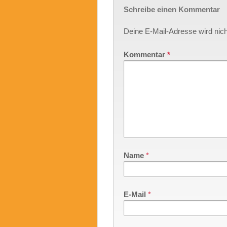
Schreibe einen Kommentar
Deine E-Mail-Adresse wird nicht
Kommentar
*
Name
*
E-Mail
*