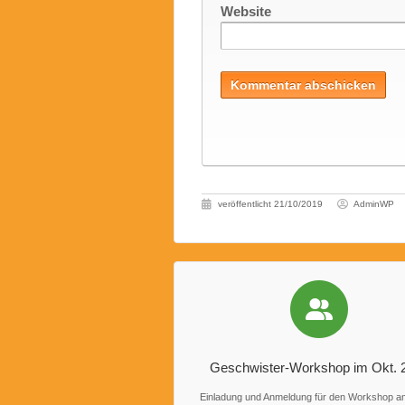
Website
veröffentlicht
21/10/2019
AdminWP
Geschwister-Workshop im Okt. 
Einladung und Anmeldung für den Workshop a