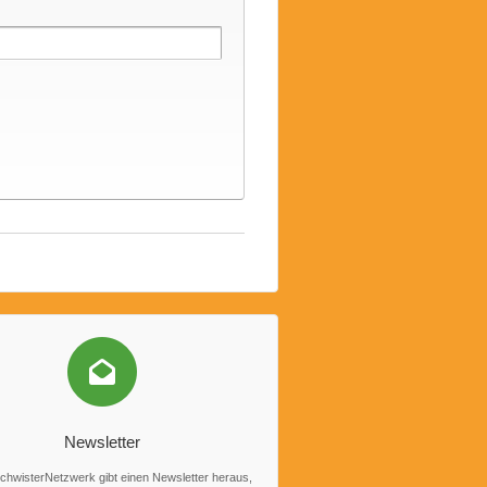
Newsletter
hwisterNetzwerk gibt einen Newsletter heraus,