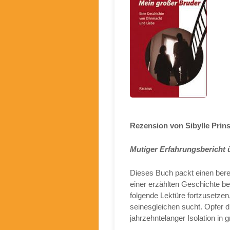
Rezension von Sibylle Prins
Mutiger Erfahrungsbericht ü
Dieses Buch packt einen bere
einer erzählten Geschichte be
folgende Lektüre fortzusetzen,
seinesgleichen sucht. Opfer di
jahrzehntelanger Isolation in 