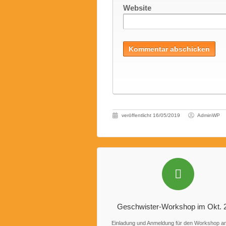
Website
veröffentlicht
16/05/2019
AdminWP
Geschwister-Workshop im Okt. 
Einladung und Anmeldung für den Workshop a