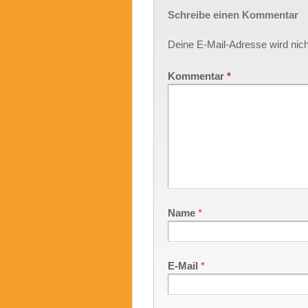
Schreibe einen Kommentar
Deine E-Mail-Adresse wird nicht
Kommentar
*
Name
*
E-Mail
*