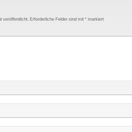
 veröffentlicht.
Erforderliche Felder sind mit
*
markiert