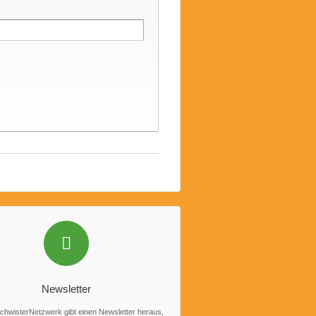
Newsletter
hwisterNetzwerk gibt einen Newsletter heraus,