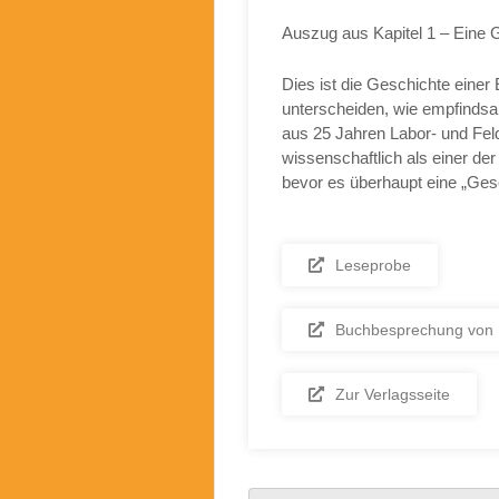
Auszug aus Kapitel 1 – Eine 
Dies ist die Geschichte eine
unterscheiden, wie empfindsam
aus 25 Jahren Labor- und Feldf
wissenschaftlich als einer der
bevor es überhaupt eine „Ges
Leseprobe
Buchbesprechung von Ph
Zur Verlagsseite