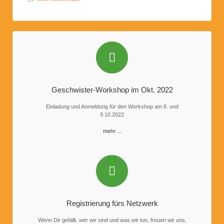
Geschwister-Workshop im Okt. 2022
Einladung und Anmeldung für den Workshop am 8. und
9.10.2022
mehr ...
Registrierung fürs Netzwerk
Wenn Dir gefällt, wer wir sind und was wir tun, freuen wir uns,