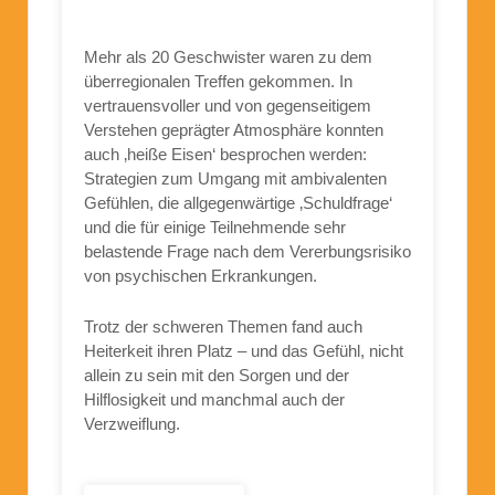
Mehr als 20 Geschwister waren zu dem
überregionalen Treffen gekommen. In
vertrauensvoller und von gegenseitigem
Verstehen geprägter Atmosphäre konnten
auch ‚heiße Eisen‘ besprochen werden:
Strategien zum Umgang mit ambivalenten
Gefühlen, die allgegenwärtige ‚Schuldfrage‘
und die für einige Teilnehmende sehr
belastende Frage nach dem Vererbungsrisiko
von psychischen Erkrankungen.
Trotz der schweren Themen fand auch
Heiterkeit ihren Platz – und das Gefühl, nicht
allein zu sein mit den Sorgen und der
Hilflosigkeit und manchmal auch der
Verzweiflung.