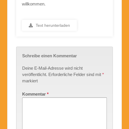
willkommen.
Text herunterladen
Schreibe einen Kommentar
Deine E-Mail-Adresse wird nicht
veröffentlicht.
Erforderliche Felder sind mit
*
markiert
Kommentar
*