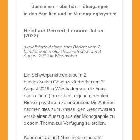
Übersehen – überhört – übergangen
in den Familien und im Versorgungssystem
Reinhard Peukert, Leonore Julius
(2022)
aktualisierte Anlage zum Bericht vom 2.
bundesweiten Geschwistertreffen am 3.
August 2019 in Wiesbaden
Ein Schwerpunktthema beim 2.
bundesweiten Geschwistertreffen am 3.
August 2019 in Wiesbaden war die Frage
nach einem (möglichen) eigenen ererbten
Risiko, psychisch zu erkranken. Die Autoren
nahmen dies zum Anlass, den Geschwistern
vorab einen Auszug aus der Monographie zu
diesem Thema zur Verfügung zu stellen.
Kommentare und Meinungen sind sehr