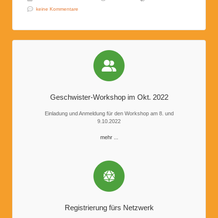
keine Kommentare
Geschwister-Workshop im Okt. 2022
Einladung und Anmeldung für den Workshop am 8. und
9.10.2022
mehr ...
Registrierung fürs Netzwerk