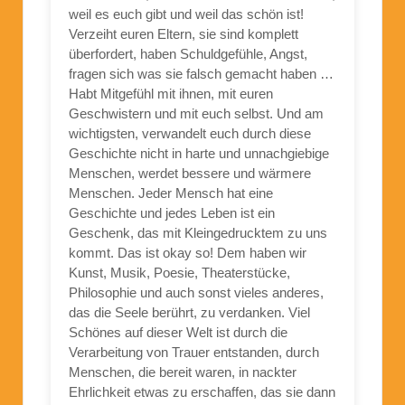
weil es euch gibt und weil das schön ist!
Verzeiht euren Eltern, sie sind komplett
überfordert, haben Schuldgefühle, Angst,
fragen sich was sie falsch gemacht haben …
Habt Mitgefühl mit ihnen, mit euren
Geschwistern und mit euch selbst. Und am
wichtigsten, verwandelt euch durch diese
Geschichte nicht in harte und unnachgiebige
Menschen, werdet bessere und wärmere
Menschen. Jeder Mensch hat eine
Geschichte und jedes Leben ist ein
Geschenk, das mit Kleingedrucktem zu uns
kommt. Das ist okay so! Dem haben wir
Kunst, Musik, Poesie, Theaterstücke,
Philosophie und auch sonst vieles anderes,
das die Seele berührt, zu verdanken. Viel
Schönes auf dieser Welt ist durch die
Verarbeitung von Trauer entstanden, durch
Menschen, die bereit waren, in nackter
Ehrlichkeit etwas zu erschaffen, das sie dann