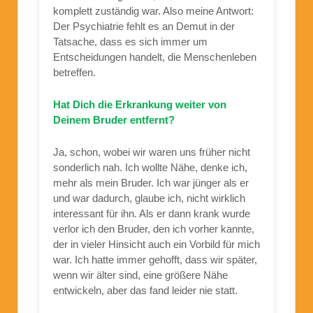
komplett zuständig war. Also meine Antwort:
Der Psychiatrie fehlt es an Demut in der
Tatsache, dass es sich immer um
Entscheidungen handelt, die Menschenleben
betreffen.
Hat Dich die Erkrankung weiter von
Deinem Bruder entfernt?
Ja, schon, wobei wir waren uns früher nicht
sonderlich nah. Ich wollte Nähe, denke ich,
mehr als mein Bruder. Ich war jünger als er
und war dadurch, glaube ich, nicht wirklich
interessant für ihn. Als er dann krank wurde
verlor ich den Bruder, den ich vorher kannte,
der in vieler Hinsicht auch ein Vorbild für mich
war. Ich hatte immer gehofft, dass wir später,
wenn wir älter sind, eine größere Nähe
entwickeln, aber das fand leider nie statt.