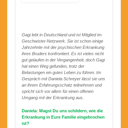
Gagi lebt in Deutschland und ist Mitglied im
Geschwister-Netzwerk. Sie ist schon einige
Jahrzehnte mit der psychischen Erkrankung
ihres Bruders konfrontiert. Es ist vieles nicht
gut gelaufen in der Vergangenheit, doch Gagi
hat einen Weg gefunden, trotz der
Belastungen ein gutes Leben zu führen. Im
Gespräch mit Daniela Schreyer lässt sie uns
an ihrem Erfahrungsschatz teilnehmen und
spricht sich vor allem für einen offenen
Umgang mit der Erkrankung aus.
Daniela: Magst Du uns schildern, wie die
Erkrankung in Eure Familie eingebrochen
ist?