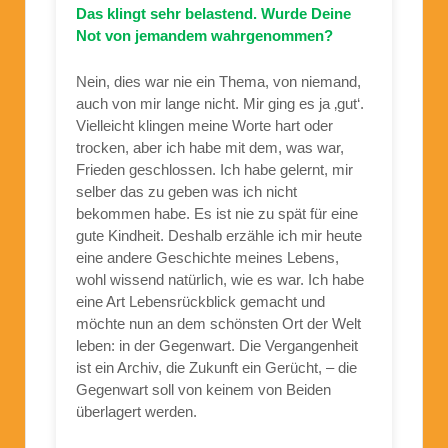
Das klingt sehr belastend. Wurde Deine
Not von jemandem wahrgenommen?
Nein, dies war nie ein Thema, von niemand,
auch von mir lange nicht. Mir ging es ja ‚gut‘.
Vielleicht klingen meine Worte hart oder
trocken, aber ich habe mit dem, was war,
Frieden geschlossen. Ich habe gelernt, mir
selber das zu geben was ich nicht
bekommen habe. Es ist nie zu spät für eine
gute Kindheit. Deshalb erzähle ich mir heute
eine andere Geschichte meines Lebens,
wohl wissend natürlich, wie es war. Ich habe
eine Art Lebensrückblick gemacht und
möchte nun an dem schönsten Ort der Welt
leben: in der Gegenwart. Die Vergangenheit
ist ein Archiv, die Zukunft ein Gerücht, – die
Gegenwart soll von keinem von Beiden
überlagert werden.