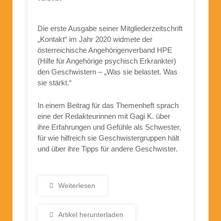
Die erste Ausgabe seiner Mitgliederzeitschrift
„Kontakt“ im Jahr 2020 widmete der
österreichische Angehörigenverband HPE
(Hilfe für Angehörige psychisch Erkrankter)
den Geschwistern – „Was sie belastet. Was
sie stärkt.“
In einem Beitrag für das Themenheft sprach
eine der Redakteurinnen mit Gagi K. über
ihre Erfahrungen und Gefühle als Schwester,
für wie hilfreich sie Geschwistergruppen hält
und über ihre Tipps für andere Geschwister.
Weiterlesen
Artikel herunterladen