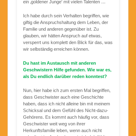
ein ‚goldener Junge‘ mit vielen Talenten …
Ich habe durch sein Verhalten begriffen, wie
giftig die Anspruchshaltung dem Leben, der
Familie und anderen gegenüber ist. Zu
glauben, wir hätten Anspruch auf etwas,
versperrt uns komplett den Blick für das, was
wir selbständig erreichen können.
Du hast im Austausch mit anderen
Geschwistern Hilfe gefunden. Wie war es,
als Du endlich darüber reden konntest?
Nun, hier habe ich zum ersten Mal begriffen,
dass Geschwister auch eine Geschichte
haben, dass ich nicht alleine bin mit meinem
Schicksal und dem Gefühl des Nicht-dazu-
Gehörens. Es kommt auch häufig vor, dass
Geschwister weit weg von ihrer
Herkunftsfamilie leben, wenn auch nicht