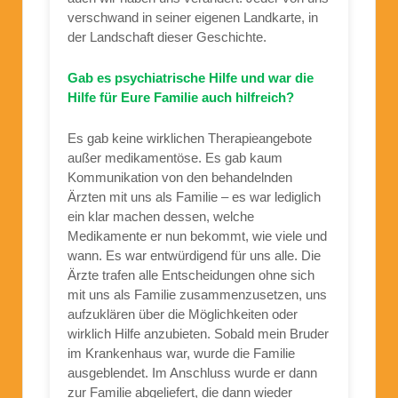
verschwand in seiner eigenen Landkarte, in
der Landschaft dieser Geschichte.
Gab es psychiatrische Hilfe und war die
Hilfe für Eure Familie auch hilfreich?
Es gab keine wirklichen Therapieangebote
außer medikamentöse. Es gab kaum
Kommunikation von den behandelnden
Ärzten mit uns als Familie – es war lediglich
ein klar machen dessen, welche
Medikamente er nun bekommt, wie viele und
wann. Es war entwürdigend für uns alle. Die
Ärzte trafen alle Entscheidungen ohne sich
mit uns als Familie zusammenzusetzen, uns
aufzuklären über die Möglichkeiten oder
wirklich Hilfe anzubieten. Sobald mein Bruder
im Krankenhaus war, wurde die Familie
ausgeblendet. Im Anschluss wurde er dann
zur Familie abgeliefert, die dann wieder