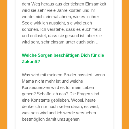
dem Weg heraus aus der tiefsten Einsamkeit
wird sie sehr viele Jahre kosten und ihr
werdet nicht einmal ahnen, wie es in ihrer
Seele wirklich aussieht, sie wird euch
schonen. Ich verstehe, dass es euch freut
und entlastet, dass sie gesund ist, aber sie
wird sehr, sehr einsam unter euch sein …
Welche Sorgen beschäftigen Dich für die
Zukunft?
Was wird mit meinem Bruder passiert, wenn
Mama nicht mehr ist und welche
Konsequenzen wird es für mein Leben
geben? Schaffe ich das? Die Fragen sind
eine Konstante geblieben. Wobei, heute
denke ich nur noch selten daran, es wird,
was sein wird und ich werde versuchen
bestmöglich damit umzugehen.