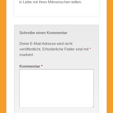
in Liebe mit ihren Mitmenschen teilten.
Schreibe einen Kommentar
Deine E-Mail-Adresse wird nicht
veröffentlicht.
Erforderliche Felder sind mit
*
markiert
Kommentar
*