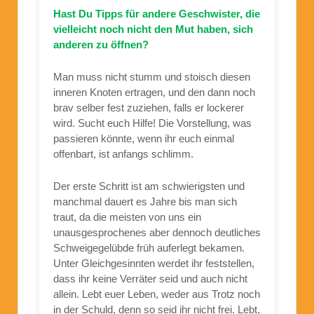
Hast Du Tipps für andere Geschwister, die
vielleicht noch nicht den Mut haben, sich
anderen zu öffnen?
Man muss nicht stumm und stoisch diesen
inneren Knoten ertragen, und den dann noch
brav selber fest zuziehen, falls er lockerer
wird. Sucht euch Hilfe! Die Vorstellung, was
passieren könnte, wenn ihr euch einmal
offenbart, ist anfangs schlimm.
Der erste Schritt ist am schwierigsten und
manchmal dauert es Jahre bis man sich
traut, da die meisten von uns ein
unausgesprochenes aber dennoch deutliches
Schweigegelübde früh auferlegt bekamen.
Unter Gleichgesinnten werdet ihr feststellen,
dass ihr keine Verräter seid und auch nicht
allein. Lebt euer Leben, weder aus Trotz noch
in der Schuld, denn so seid ihr nicht frei. Lebt,